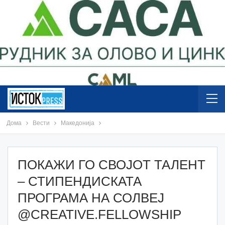
Дома
Вести
Македонија
ПОКАЖИ ГО СВОЈОТ ТАЛЕНТ
– СТИПЕНДИСКАТА
ПРОГРАМА НА СОЛВЕЈ
@CREATIVE.FELLOWSHIP