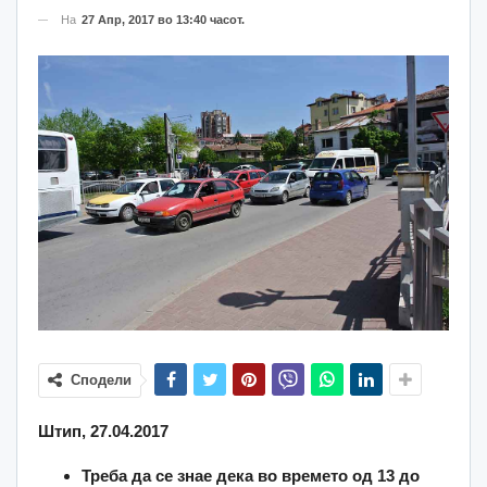
На
27 Апр, 2017 во 13:40 часот.
Сподели
Штип, 27.04.2017
Треба да се знае дека во времето од 13 до