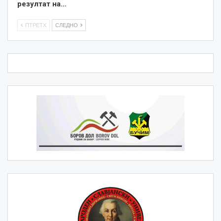
резултат на…
ПТРЕТХ
СЛЕДНО