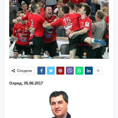
Сподели
Охрид, 05.06.2017