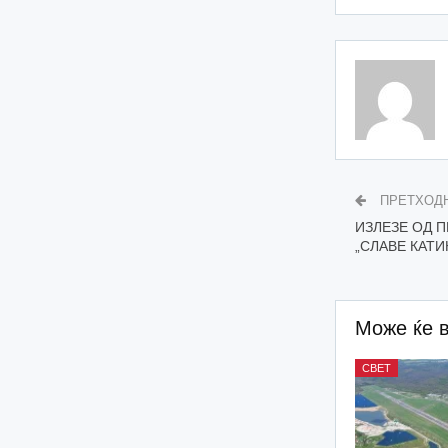
ПРЕТХОД
ИЗЛЕЗЕ ОД 
„СЛАВЕ КАТИ
Може ќе 
СВЕТ