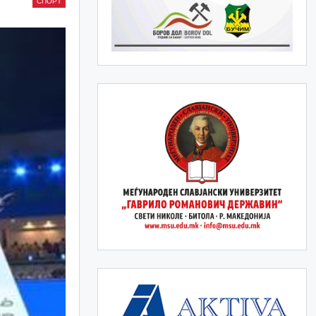
СПОРТ