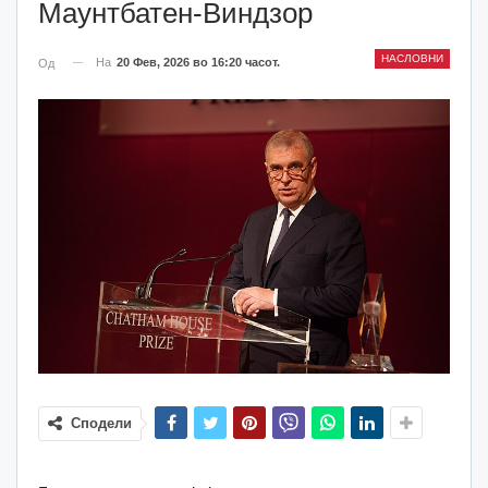
Маунтбатен-Виндзор
НАСЛОВНИ
На
20 Фев, 2026 во 16:20 часот.
Од
Сподели