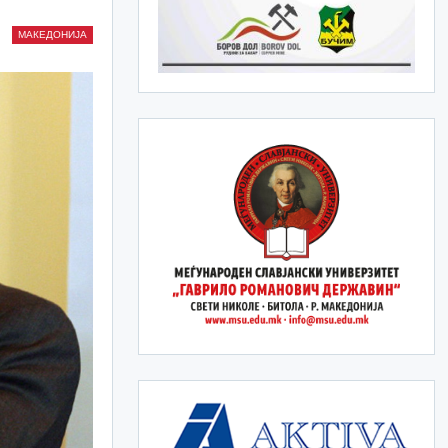
МАКЕДОНИЈА