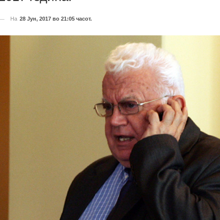
На
28 Јун, 2017 во 21:05 часот.