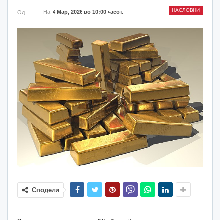
НАСЛОВНИ
На
4 Мар, 2026 во 10:00 часот.
Од
Сподели