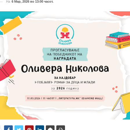
На
6 Мар, 2026 во 13:00 часот.