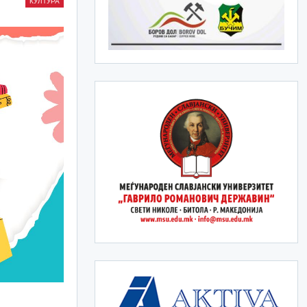
КУЛТУРА