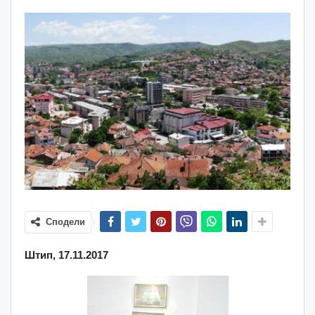
Сподели
Штип, 17.11.2017