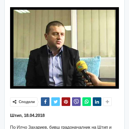
Сподели
Штип, 18.04.2018
По Илчо Захариев, бивш градоначалник на Штип и