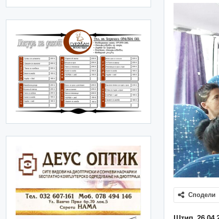
Сподели
Штип, 26.04.