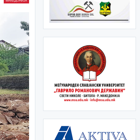
МАКЕДОНИЈА