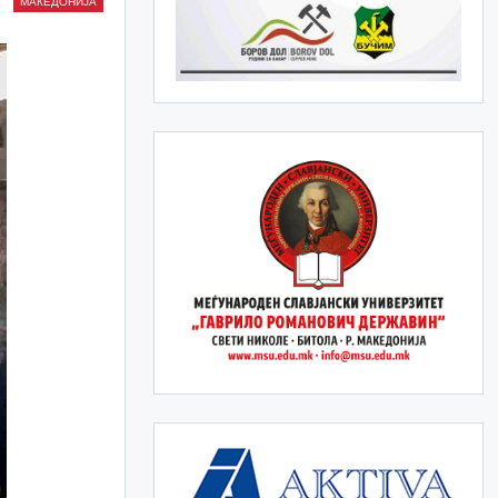
МАКЕДОНИЈА