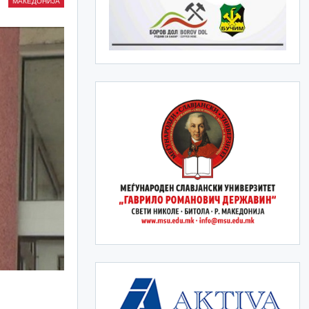
МАКЕДОНИЈА