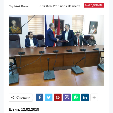
МАКЕДОНИЈА
На
12 Фев, 2019 во 17:06 часот.
Од
Istok Press
Сподели
Штип, 12.02.2019