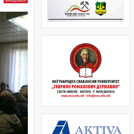
МАКЕДОНИЈА