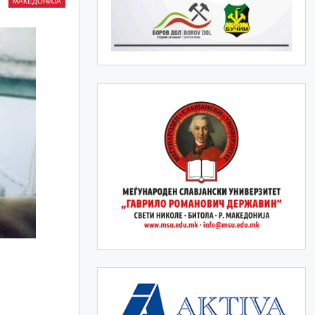
МАКЕДОНИЈА