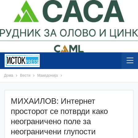
Дома
Вести
Македонија
МИХАИЛОВ: Интернет
просторот се потврди како
неограничено поле за
неограничени глупости