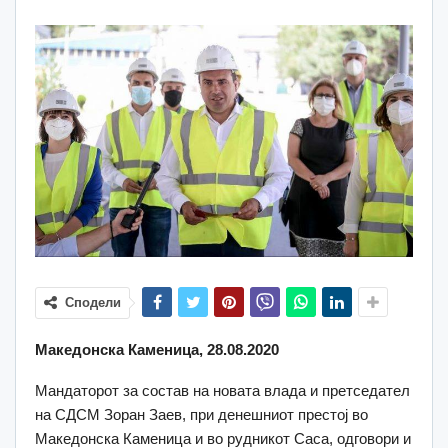
Сподели
Македонска Каменица, 28.08.2020
Мандаторот за состав на новата влада и претседател
на СДСМ Зоран Заев, при денешниот престој во
Македонска Каменица и во рудникот Саса, одговори и