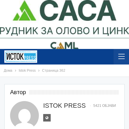
Дома
Istok Press
Страница 362
Автор
ISTOK PRESS
5421 ОБЈАВИ