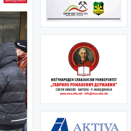
МАКЕДОНИЈА