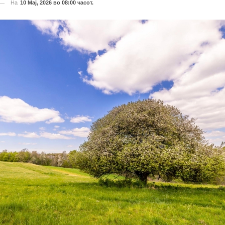
На
10 Мај, 2026 во 08:00 часот.