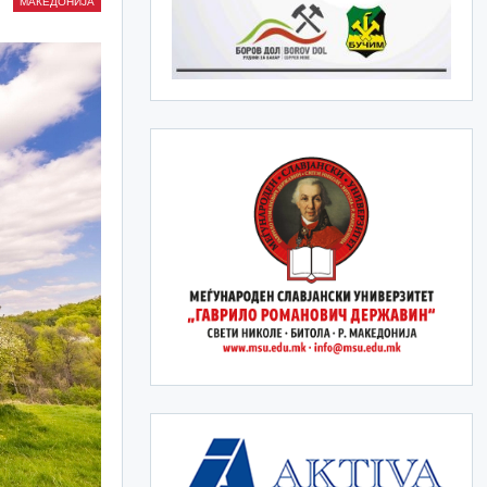
МАКЕДОНИЈА