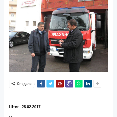
Сподели
Штип, 28.02.2017