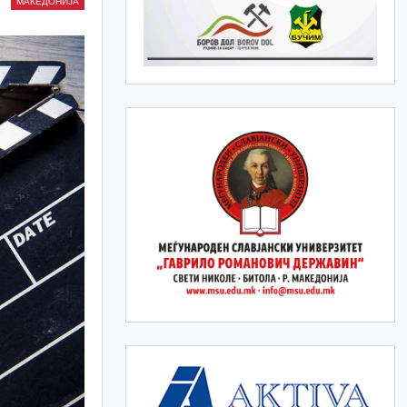
МАКЕДОНИЈА