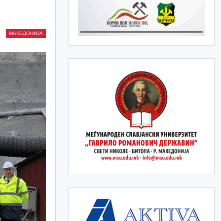
МАКЕДОНИЈА