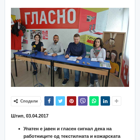
Сподели
Штип, 03.04.2017
Упатен е јавен и гласен сигнал дека на
работниците од текстилната и кожарската