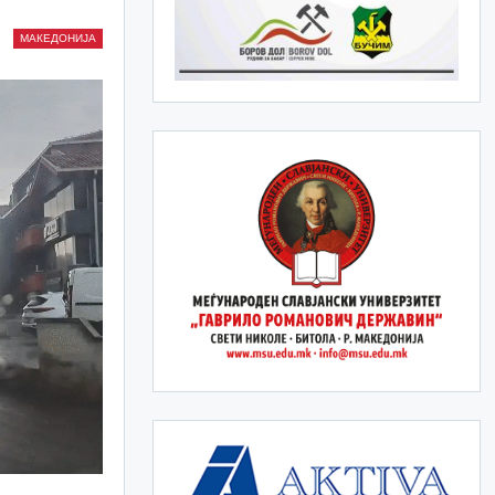
МАКЕДОНИЈА