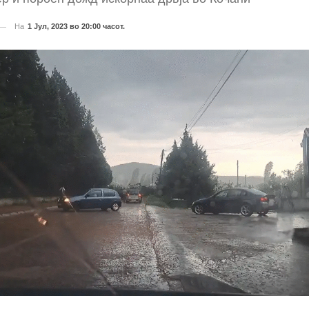
На
1 Јул, 2023 во 20:00 часот.