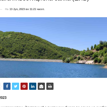
На
13 Јул, 2023 во 11:21 часот.
2023