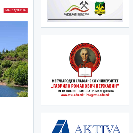
МАКЕДОНИЈА