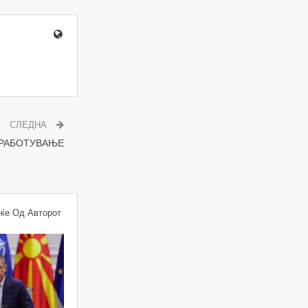
СЛЕДНА
ВРАБОТУВАЊЕ
ќе Од Авторот