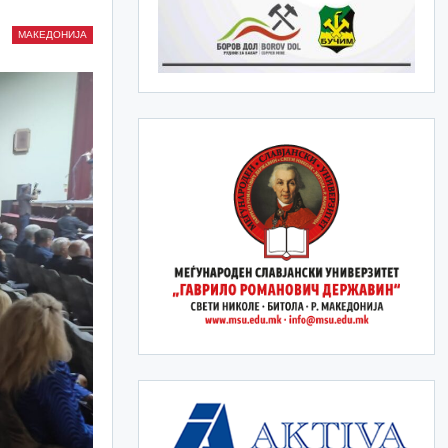
МАКЕДОНИЈА