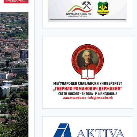
МАКЕДОНИЈА