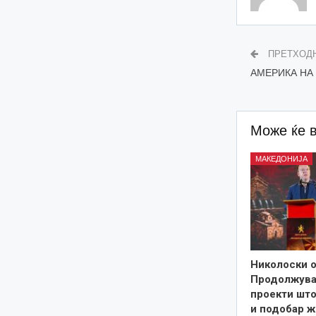
ПРЕТХОД
АМЕРИКА НА 
Може ќе 
МАКЕДОНИЈА
Николоски о
Продолжува
проекти што
и подобар ж