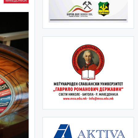
МАКЕДОНИЈА