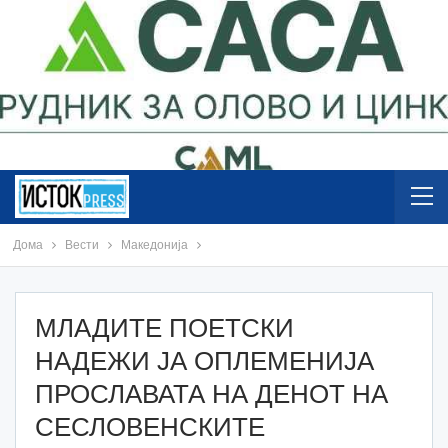
Дома
Вести
Македонија
МЛАДИТЕ ПОЕТСКИ
НАДЕЖИ ЈА ОПЛЕМЕНИЈА
ПРОСЛАВАТА НА ДЕНОТ НА
СЕСЛОВЕНСКИТЕ