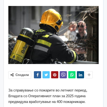
Сподели
За справување со пожарите во летниот период,
Владата со Оперативниот план за 2025 година
предвидува вработување на 400 пожарникари.