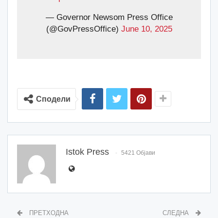
— Governor Newsom Press Office
(@GovPressOffice)
June 10, 2025
Сподели
Istok Press
5421 Објави
ПРЕТХОДНА
СЛЕДНА