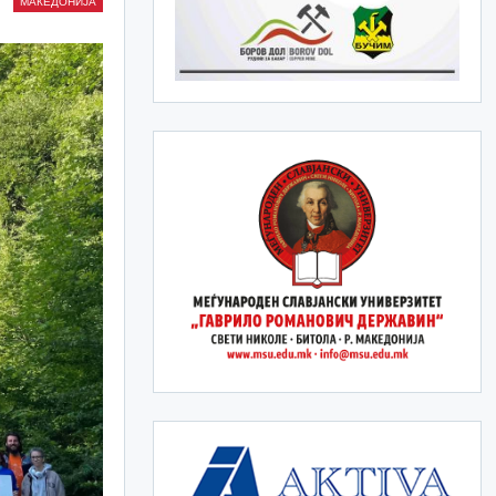
МАКЕДОНИЈА