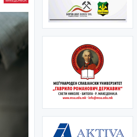
МАКЕДОНИЈА