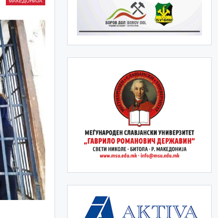
МАКЕДОНИЈА