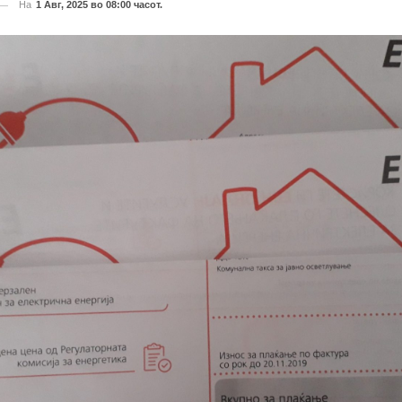
На
1 Авг, 2025 во 08:00 часот.