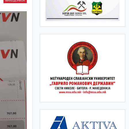
МАКЕДОНИЈА