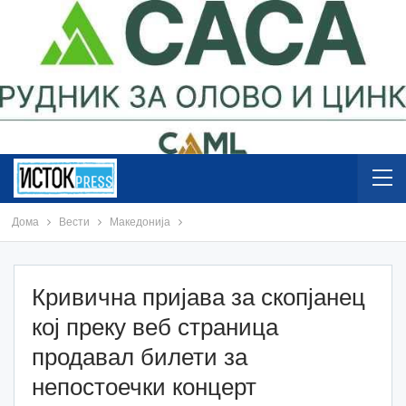
Дома
Вести
Македонија
Кривична пријава за скопјанец
кој преку веб страница
продавал билети за
непостоечки концерт