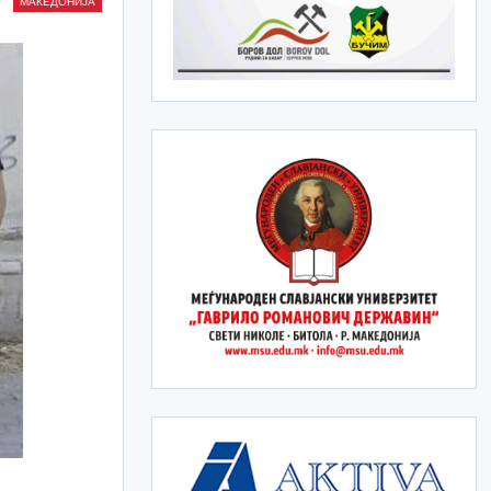
МАКЕДОНИЈА