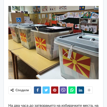
Сподели
На два часа до затворањето на избирачките места, на