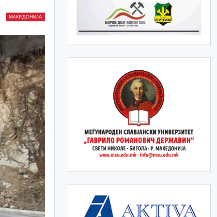
МАКЕДОНИЈА