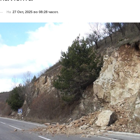
На
27 Окт, 2025 во 08:28 часот.