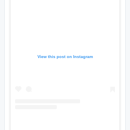
View this post on Instagram