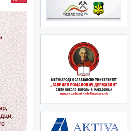
КУЛТУРА