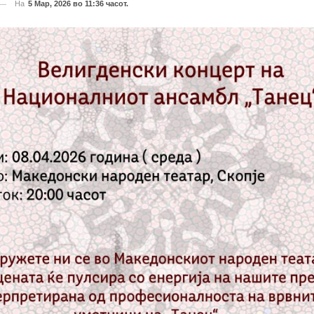
На
5 Мар, 2026 во 11:36 часот.