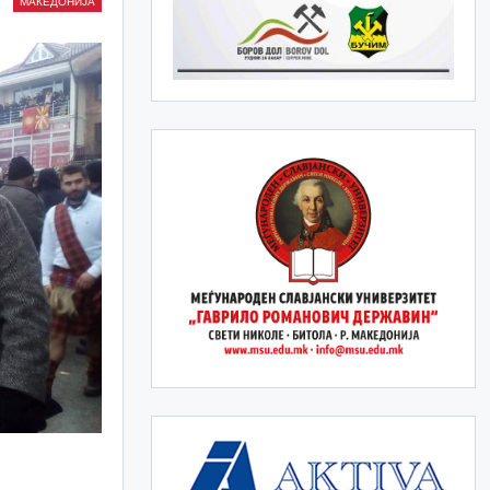
МАКЕДОНИЈА