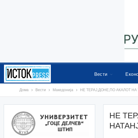
Вести
Екон
Дома
Вести
Македонија
НЕ ТЕРАЈ,ДОНЕ,ПО АКАЛОТ НА 
НЕ ТЕР
НАТАНЈ