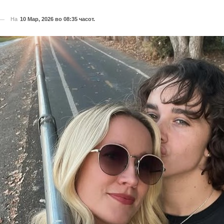
На
10 Мар, 2026 во 08:35 часот.