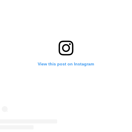
View this post on Instagram