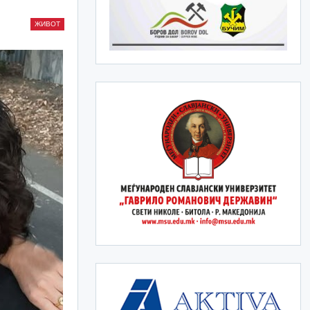
ЖИВОТ