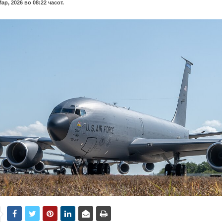
Мар, 2026 во 08:22 часот.