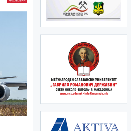
НАСЛОВНИ