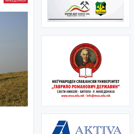
МАКЕДОНИЈА