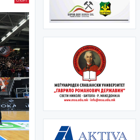
СПОРТ